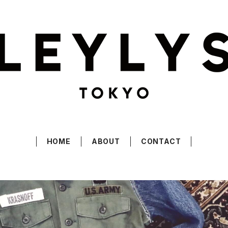
HOME
ABOUT
CONTACT