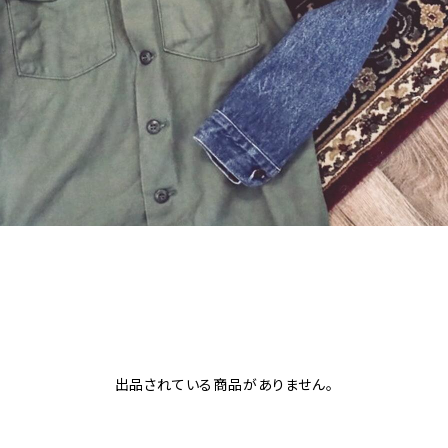
出品されている商品がありません。