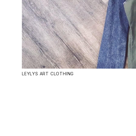
LEYLYS ART CLOTHING